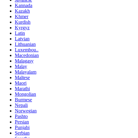
Kannada
Kazakh
Khmer
Kurdish
Kyrgyz
Latin
Latvian
Lithuanian
Luxembou..
Macedonian
Malagasy
Malay
Malayalam
Maltese
Maori
Marathi
Mongolian
Burmese
Nepali
Norwegian
Pashto
Persian
Punjabi
Serbian