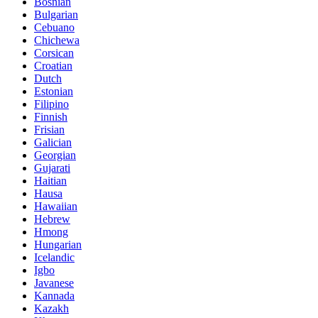
Bosnian
Bulgarian
Cebuano
Chichewa
Corsican
Croatian
Dutch
Estonian
Filipino
Finnish
Frisian
Galician
Georgian
Gujarati
Haitian
Hausa
Hawaiian
Hebrew
Hmong
Hungarian
Icelandic
Igbo
Javanese
Kannada
Kazakh