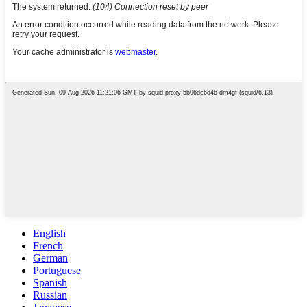
English
French
German
Portuguese
Spanish
Russian