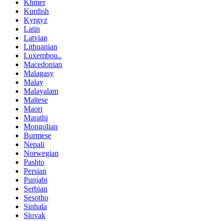
Khmer
Kurdish
Kyrgyz
Latin
Latvian
Lithuanian
Luxembou..
Macedonian
Malagasy
Malay
Malayalam
Maltese
Maori
Marathi
Mongolian
Burmese
Nepali
Norwegian
Pashto
Persian
Punjabi
Serbian
Sesotho
Sinhala
Slovak