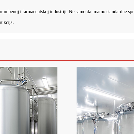
hrambenoj i farmaceutskoj industriji. Ne samo da imamo standardne spr
rukcija.