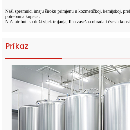
Naši spremnici imaju široku primjenu u kozmetičkoj, kemijskoj, pre
potrebama kupaca.
Naši atributi su duži vijek trajanja, fina završna obrada i čvrsta konst
Prikaz