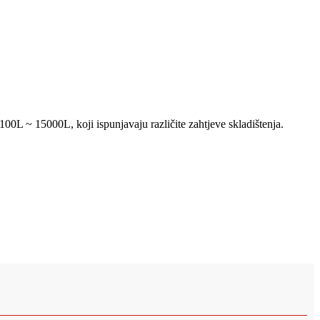
100L ~ 15000L, koji ispunjavaju različite zahtjeve skladištenja.