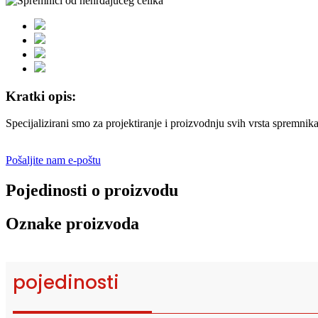
Kratki opis:
Specijalizirani smo za projektiranje i proizvodnju svih vrsta spremnik
Pošaljite nam e-poštu
Pojedinosti o proizvodu
Oznake proizvoda
pojedinosti