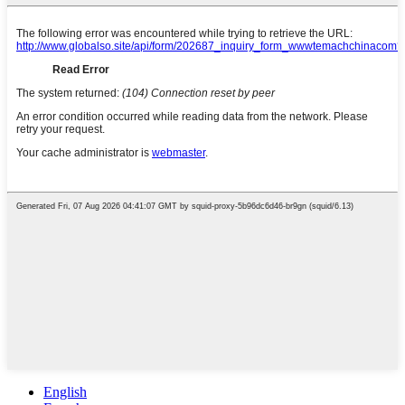
English