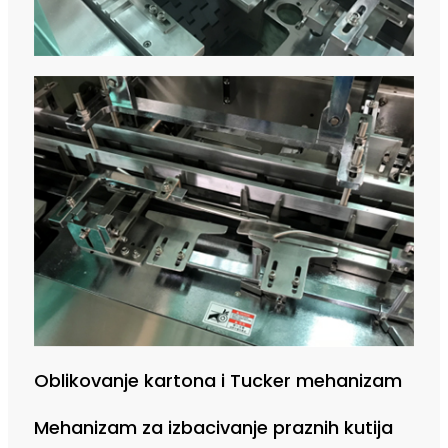
Oblikovanje kartona i Tucker mehanizam
Mehanizam za izbacivanje praznih kutija