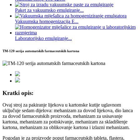
Paket za vakuumsko emulgiranje...
Vakuumska homogenizacija E...
Laboratorijsko emulgiranje...
TM-120 serija automatskih farmaceutskih kartona
Kratki opis:
Ovaj stroj za pakiranje lijekova u kartonske kutije uglavnom
uključuje sedam dijelova: mehanizam za dovod lijekova, dio lanca
za dovod farmaceutskih proizvoda, mehanizam za usisavanje
kartona, mehanizam za potiskivanje, mehanizam za skladištenje
kartona, mehanizam za oblikovanje kartona i izlazni mehanizam.
Pogodan je za proizvode poput farmaceutskih tableta, flastera,