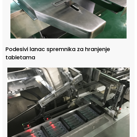
Podesivi lanac spremnika za hranjenje
tabletama