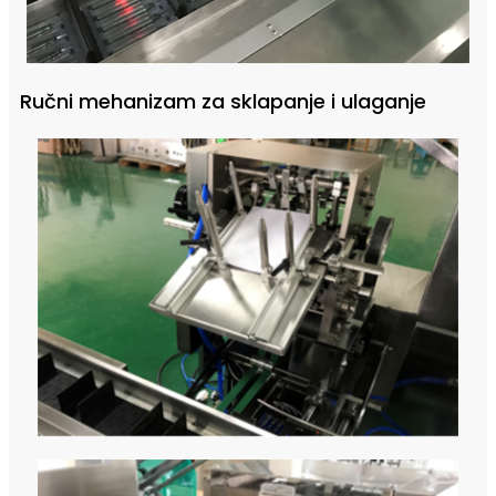
Ručni mehanizam za sklapanje i ulaganje