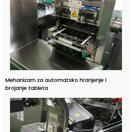
Mehanizam za automatsko hranjenje i
brojanje tableta