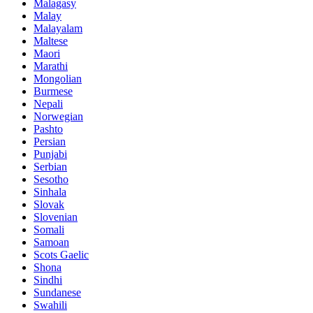
Malagasy
Malay
Malayalam
Maltese
Maori
Marathi
Mongolian
Burmese
Nepali
Norwegian
Pashto
Persian
Punjabi
Serbian
Sesotho
Sinhala
Slovak
Slovenian
Somali
Samoan
Scots Gaelic
Shona
Sindhi
Sundanese
Swahili