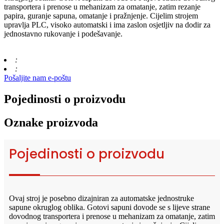
transportera i prenose u mehanizam za omatanje, zatim rezanje
papira, guranje sapuna, omatanje i pražnjenje. Cijelim strojem
upravlja PLC, visoko automatski i ima zaslon osjetljiv na dodir za
jednostavno rukovanje i podešavanje.
:
:
Pošaljite nam e-poštu
Pojedinosti o proizvodu
Oznake proizvoda
Pojedinosti o proizvodu
Ovaj stroj je posebno dizajniran za automatske jednostruke
sapune okruglog oblika. Gotovi sapuni dovode se s lijeve strane
dovodnog transportera i prenose u mehanizam za omatanje, zatim