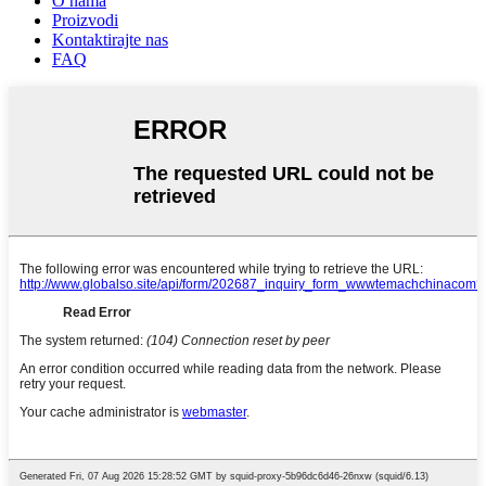
O nama
Proizvodi
Kontaktirajte nas
FAQ